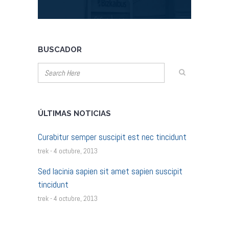
BUSCADOR
ÚLTIMAS NOTICIAS
Curabitur semper suscipit est nec tincidunt
trek - 4 octubre, 2013
Sed lacinia sapien sit amet sapien suscipit
tincidunt
trek - 4 octubre, 2013