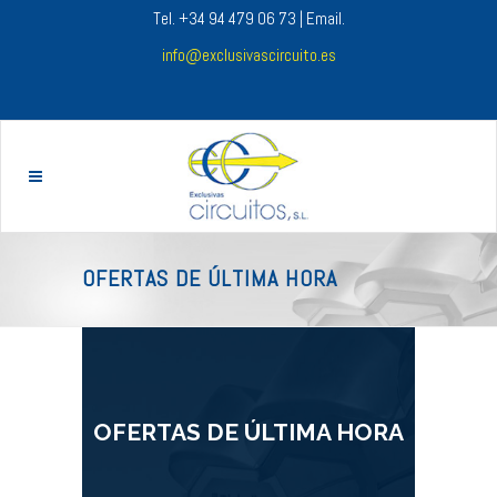
Tel. +34 94 479 06 73 | Email.
info@exclusivascircuito.es
OFERTAS DE ÚLTIMA HORA
OFERTAS DE ÚLTIMA HORA