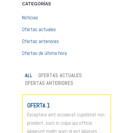
CATEGORÍAS
Noticias
Ofertas actuales
Ofertas anteriores
Ofertas de última hora
ALL
OFERTAS ACTUALES
OFERTAS ANTERIORES
OFERTA 1
Excepteur sint occaecat cupidatat non
proident, sunt in culpa qui officia
deserunt mollit anim id est laborum....