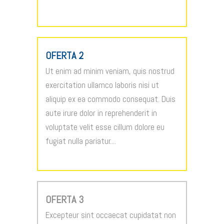
OFERTA 2
Ut enim ad minim veniam, quis nostrud
exercitation ullamco laboris nisi ut
aliquip ex ea commodo consequat. Duis
aute irure dolor in reprehenderit in
voluptate velit esse cillum dolore eu
fugiat nulla pariatur....
OFERTA 3
Excepteur sint occaecat cupidatat non