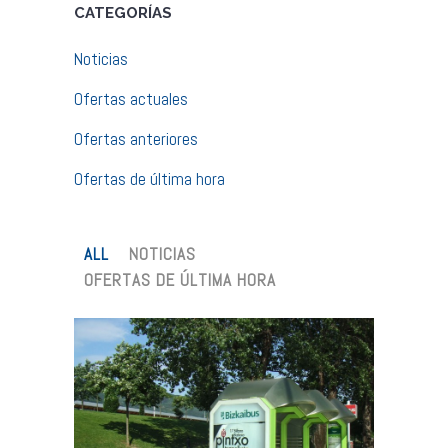
CATEGORÍAS
Noticias
Ofertas actuales
Ofertas anteriores
Ofertas de última hora
ALL
NOTICIAS
OFERTAS DE ÚLTIMA HORA