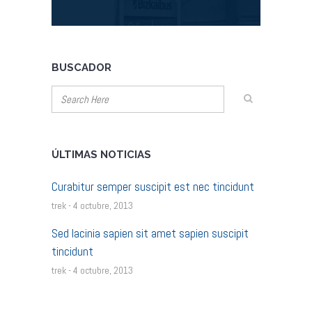
BUSCADOR
ÚLTIMAS NOTICIAS
Curabitur semper suscipit est nec tincidunt
trek - 4 octubre, 2013
Sed lacinia sapien sit amet sapien suscipit
tincidunt
trek - 4 octubre, 2013