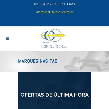
Tel. +34 94 479 06 73 | Email.
info@exclusivascircuito.es
MARQUESINAS TAG
OFERTAS DE ÚLTIMA HORA