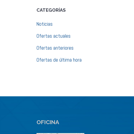
CATEGORÍAS
Noticias
Ofertas actuales
Ofertas anteriores
Ofertas de última hora
OFICINA