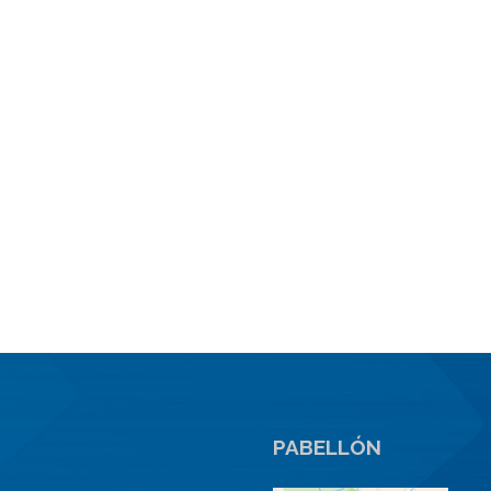
PABELLÓN