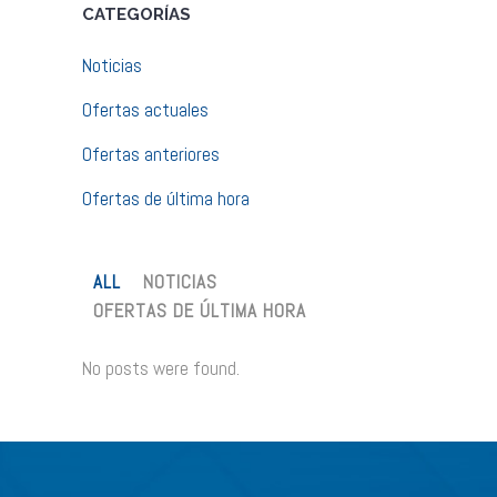
CATEGORÍAS
Noticias
Ofertas actuales
Ofertas anteriores
Ofertas de última hora
ALL
NOTICIAS
OFERTAS DE ÚLTIMA HORA
No posts were found.