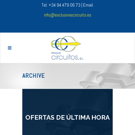
Tel. +34 94 479 06 73 | Email.
info@exclusivascircuito.es
ARCHIVE
OFERTAS DE ÚLTIMA HORA