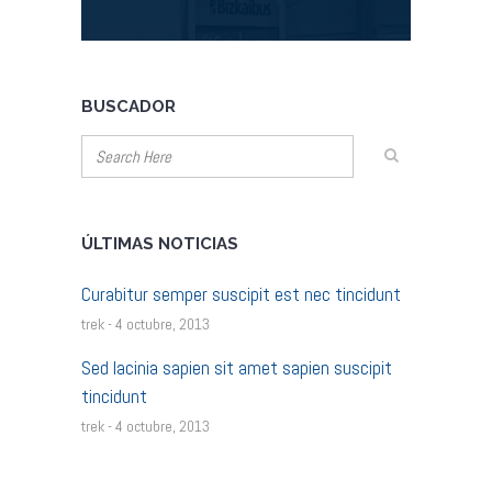
BUSCADOR
ÚLTIMAS NOTICIAS
Curabitur semper suscipit est nec tincidunt
trek - 4 octubre, 2013
Sed lacinia sapien sit amet sapien suscipit
tincidunt
trek - 4 octubre, 2013