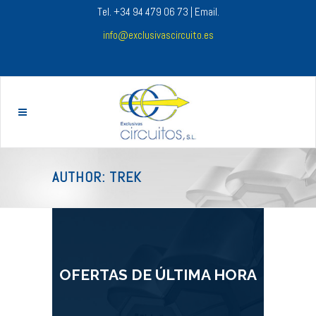
Tel. +34 94 479 06 73 | Email.
info@exclusivascircuito.es
AUTHOR: TREK
OFERTAS DE ÚLTIMA HORA