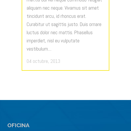
aliquam nec neque. Vivamus sit amet
tincidunt arcu, id rhoncus erat.
Curabitur ut sagittis justo. Duis ornare
luctus dolor nec mattis. Phasellus
imperdiet, nisl eu vulputate
vestibulum....
04 octubre, 2013
OFICINA