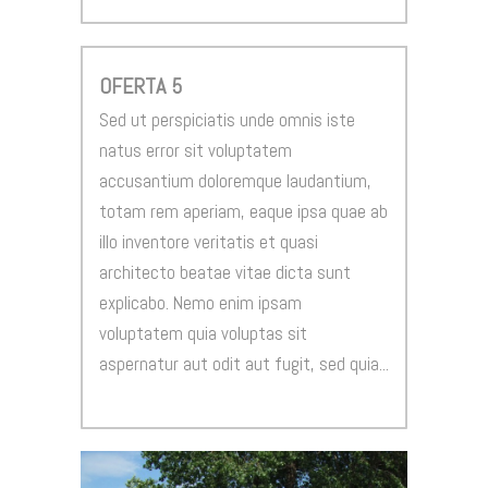
OFERTA 5
Sed ut perspiciatis unde omnis iste
natus error sit voluptatem
accusantium doloremque laudantium,
totam rem aperiam, eaque ipsa quae ab
illo inventore veritatis et quasi
architecto beatae vitae dicta sunt
explicabo. Nemo enim ipsam
voluptatem quia voluptas sit
aspernatur aut odit aut fugit, sed quia...