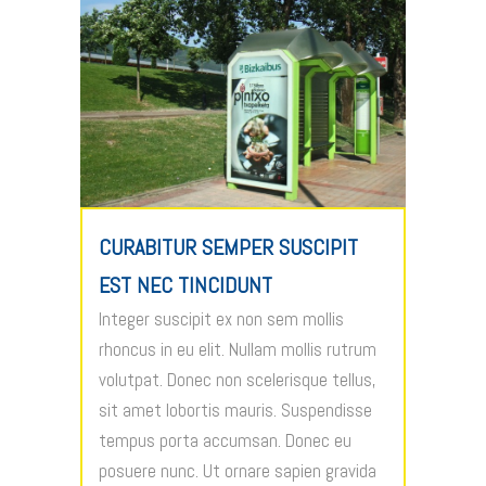
CURABITUR SEMPER SUSCIPIT
EST NEC TINCIDUNT
Integer suscipit ex non sem mollis
rhoncus in eu elit. Nullam mollis rutrum
volutpat. Donec non scelerisque tellus,
sit amet lobortis mauris. Suspendisse
tempus porta accumsan. Donec eu
posuere nunc. Ut ornare sapien gravida