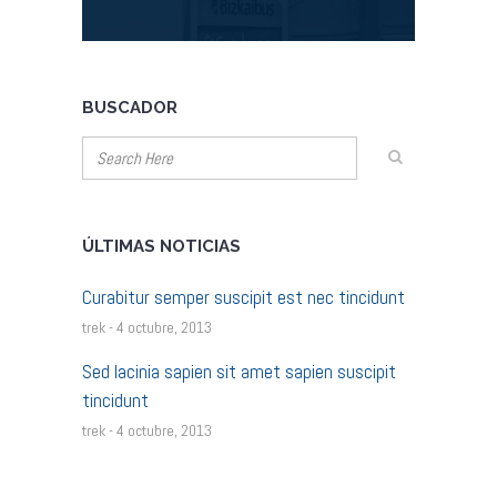
BUSCADOR
ÚLTIMAS NOTICIAS
Curabitur semper suscipit est nec tincidunt
trek - 4 octubre, 2013
Sed lacinia sapien sit amet sapien suscipit
tincidunt
trek - 4 octubre, 2013